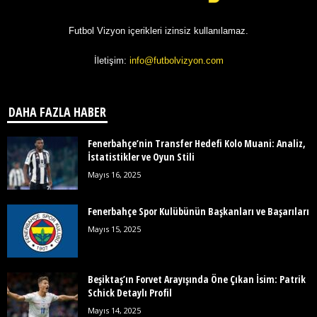
Futbol Vizyon içerikleri izinsiz kullanılamaz.
İletişim:
info@futbolvizyon.com
DAHA FAZLA HABER
Fenerbahçe’nin Transfer Hedefi Kolo Muani: Analiz,
İstatistikler ve Oyun Stili
Mayıs 16, 2025
Fenerbahçe Spor Kulübünün Başkanları ve Başarıları
Mayıs 15, 2025
Beşiktaş’ın Forvet Arayışında Öne Çıkan İsim: Patrik
Schick Detaylı Profil
Mayıs 14, 2025