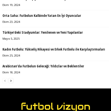
Ekim 19, 2024
Orta Saha: Futbolun Kalbinde Yatan En İyi Oyuncular
Ekim 23, 2024
Türkiye’deki Stadyumlar: Yenilenen ve Yeni Yapılanlar
Mayıs 5, 2025
Kadın Futbolu: Yükseliş Hikayesi ve Erkek Futbolu ile Karşılaştırmaları
Ekim 25, 2024
Arabistan’da Futbolun Geleceği: Yıldızlar ve Beklentiler
Ekim 18, 2024