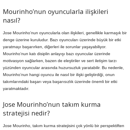
Mourinho’nun oyuncularla ilişkileri
nasıl?
Jose Mourinho’nun oyuncularla olan ilişkileri, genellikle karmaşık bir
denge üzerine kuruludur. Bazı oyuncuları üzerinde büyük bir etki
yaratmayı başarırken, diğerleri ile sorunlar yaşayabiliyor.
Mourinho’nun katı disiplin anlayışı bazı oyuncular üzerinde
motivasyon sağlarken, bazen de eleştiriler ve sert iletişim tarzı
yüzünden oyuncular arasında huzursuzluk yaratabilir. Bu nedenle,
Mourinho’nun hangi oyuncu ile nasıl bir ilişki geliştirdiği, onun
takımlarındaki başarı veya başarısızlık üzerinde önemli bir etki
yaratmaktadır.
Jose Mourinho’nun takım kurma
stratejisi nedir?
Jose Mourinho, takım kurma stratejisini çok yönlü bir perspektiften