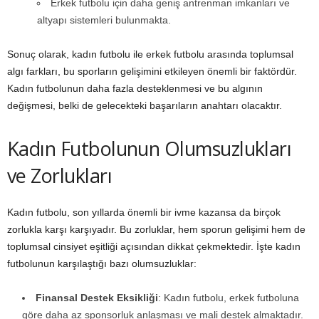
Erkek futbolu için daha geniş antrenman imkanları ve
altyapı sistemleri bulunmakta.
Sonuç olarak, kadın futbolu ile erkek futbolu arasında toplumsal
algı farkları, bu sporların gelişimini etkileyen önemli bir faktördür.
Kadın futbolunun daha fazla desteklenmesi ve bu algının
değişmesi, belki de gelecekteki başarıların anahtarı olacaktır.
Kadın Futbolunun Olumsuzlukları
ve Zorlukları
Kadın futbolu, son yıllarda önemli bir ivme kazansa da birçok
zorlukla karşı karşıyadır. Bu zorluklar, hem sporun gelişimi hem de
toplumsal cinsiyet eşitliği açısından dikkat çekmektedir. İşte kadın
futbolunun karşılaştığı bazı olumsuzluklar:
Finansal Destek Eksikliği
: Kadın futbolu, erkek futboluna
göre daha az sponsorluk anlaşması ve mali destek almaktadır.