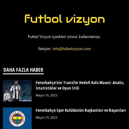
Futbol Vizyon içerikleri izinsiz kullanılamaz.
İletişim:
info@futbolvizyon.com
DAHA FAZLA HABER
Fenerbahçe’nin Transfer Hedefi Kolo Muani: Analiz,
İstatistikler ve Oyun Stili
Mayıs 16, 2025
Fenerbahçe Spor Kulübünün Başkanları ve Başarıları
Mayıs 15, 2025