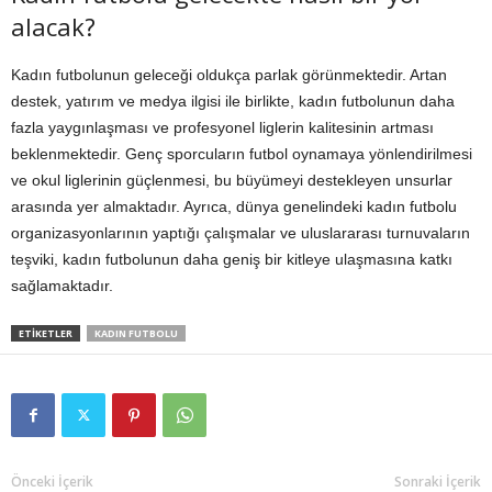
alacak?
Kadın futbolunun geleceği oldukça parlak görünmektedir. Artan
destek, yatırım ve medya ilgisi ile birlikte, kadın futbolunun daha
fazla yaygınlaşması ve profesyonel liglerin kalitesinin artması
beklenmektedir. Genç sporcuların futbol oynamaya yönlendirilmesi
ve okul liglerinin güçlenmesi, bu büyümeyi destekleyen unsurlar
arasında yer almaktadır. Ayrıca, dünya genelindeki kadın futbolu
organizasyonlarının yaptığı çalışmalar ve uluslararası turnuvaların
teşviki, kadın futbolunun daha geniş bir kitleye ulaşmasına katkı
sağlamaktadır.
ETIKETLER
KADIN FUTBOLU
Önceki İçerik
Sonraki İçerik