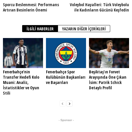
Sporcu Beslenmesi: Performans
Voleybol Hayalleri: Türk Voleybolu
Artıran Besinlerin Önemi
ile Kadınların Gücünü Keşfedin
İLGILI HABERLER
YAZARIN DIĞER İÇERIKLERI
Fenerbahçe’nin
Fenerbahçe Spor
Beşiktaş’ın Forvet
Transfer Hedefi Kolo
Kulübünün Başkanları
Arayışında Öne Çıkan
Muani: Analiz,
ve Başarıları
İsim: Patrik Schick
İstatistikler ve Oyun
Detaylı Profil
Stili
- Sponsor -