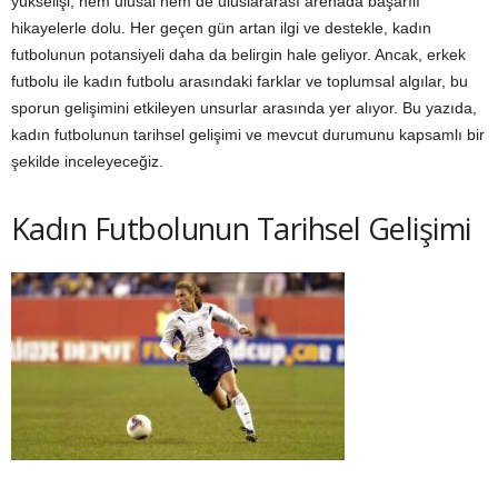
yükselişi, hem ulusal hem de uluslararası arenada başarılı
hikayelerle dolu. Her geçen gün artan ilgi ve destekle, kadın
futbolunun potansiyeli daha da belirgin hale geliyor. Ancak, erkek
futbolu ile kadın futbolu arasındaki farklar ve toplumsal algılar, bu
sporun gelişimini etkileyen unsurlar arasında yer alıyor. Bu yazıda,
kadın futbolunun tarihsel gelişimi ve mevcut durumunu kapsamlı bir
şekilde inceleyeceğiz.
Kadın Futbolunun Tarihsel Gelişimi