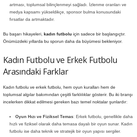
artması, toplumsal bilinçlenmeyi sağladı. İzlenme oranları ve
medya kapsamı yükseldikçe, sponsor bulma konusundaki
fırsatlar da artmaktadır.
Bu başarı hikayeleri,
kadın futbolu
için sadece bir başlangıçtır.
Önümüzdeki yıllarda bu sporun daha da büyümesi bekleniyor.
Kadın Futbolu ve Erkek Futbolu
Arasındaki Farklar
Kadın futbolu ve erkek futbolu, hem oyun kuralları hem de
toplumsal algılar bakımından çeşitli farklılıklar gösterir. Bu iki branşı
incelerken dikkat edilmesi gereken bazı temel noktalar şunlardır:
Oyun Hızı ve Fiziksel Temas
: Erkek futbolu, genellikle daha
hızlı ve fiziksel olarak daha temasa dayalı bir oyun sunar. Kadın
futbolu ise daha teknik ve stratejik bir oyun yapısı sergiler.