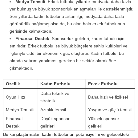
Medya Temsili
: Erkek futbolu, yıllardır medyada daha fazla
yer bulmuş ve büyük sponsorluk anlaşmaları ile desteklenmiştir.
Son yıllarda kadın futboluna artan ilgi, medyada daha fazla
görünürlük sağlamış olsa da, bu alan hala erkek futbolunun
gerisinde kalmaktadır.
Finansal Destek
: Sponsorluk gelirleri, kadın futbolu için
sınırlıdır. Erkek futbolu ise büyük bütçelere sahip kulüpleri ve
ligleriyle ciddi bir ekonomik güç oluşturur. Kadın futbolu, bu
alanda yatırım yapılması gereken bir sektör olarak öne
çıkmaktadır.
Özellik
Kadın Futbolu
Erkek Futbolu
Daha teknik ve
Oyun Hızı
Daha hızlı ve fiziksel
stratejik
Medya Temsili
Azınlık temsil
Yaygın ve güçlü temsil
Finansal
Düşük sponsor
Yüksek sponsor
Destek
gelirleri
gelirleri
Bu karşılaştırmalar, kadın futbolunun potansiyelini ve gelecekteki