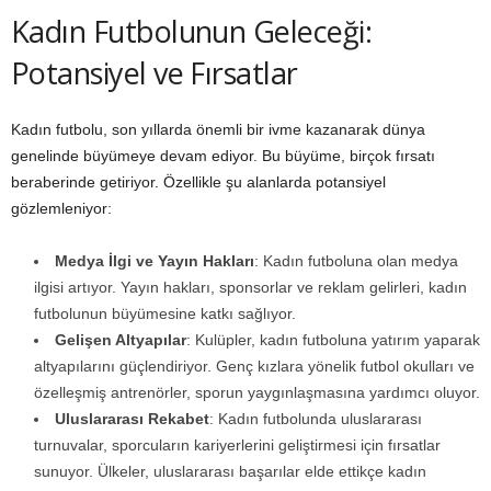
Kadın Futbolunun Geleceği:
Potansiyel ve Fırsatlar
Kadın futbolu, son yıllarda önemli bir ivme kazanarak dünya
genelinde büyümeye devam ediyor. Bu büyüme, birçok fırsatı
beraberinde getiriyor. Özellikle şu alanlarda potansiyel
gözlemleniyor:
Medya İlgi ve Yayın Hakları
: Kadın futboluna olan medya
ilgisi artıyor. Yayın hakları, sponsorlar ve reklam gelirleri, kadın
futbolunun büyümesine katkı sağlıyor.
Gelişen Altyapılar
: Kulüpler, kadın futboluna yatırım yaparak
altyapılarını güçlendiriyor. Genç kızlara yönelik futbol okulları ve
özelleşmiş antrenörler, sporun yaygınlaşmasına yardımcı oluyor.
Uluslararası Rekabet
: Kadın futbolunda uluslararası
turnuvalar, sporcuların kariyerlerini geliştirmesi için fırsatlar
sunuyor. Ülkeler, uluslararası başarılar elde ettikçe kadın