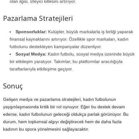
olan ilgisi, izleyici kitlesini artırıyor.
Pazarlama Stratejileri
Sponsorluklar:
Kulüpler, büyük markalarla iş birliği yaparak
finansal kaynaklarını artırıyor. Özellikle spor markaları, kadın
futbolunu destekleyen kampanyalar düzenliyor.
Sosyal Medya:
Kadın futbolu, sosyal medya üzerinde büyük
bir etkileşim yaratıyor. Takımlar, bu platformlar aracılığıyla
taraftarlarıyla etkileşime geçiyor.
Sonuç
Gelişen medya ve pazarlama stratejileri, kadın futbolunun
yaygınlaşmasında kritik bir rol oynuyor. Eğer bu destek devam
ederse, kadın futbolunun geleceği oldukça parlak görünüyor. Bu
durum, hem toplumsal algıyı değiştirecek hem de daha fazla
kadının bu spora yönelmesini sağlayacaktır.