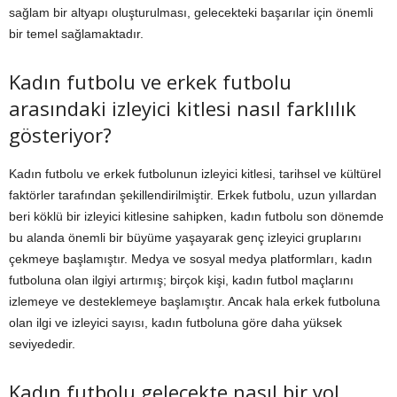
sağlam bir altyapı oluşturulması, gelecekteki başarılar için önemli
bir temel sağlamaktadır.
Kadın futbolu ve erkek futbolu
arasındaki izleyici kitlesi nasıl farklılık
gösteriyor?
Kadın futbolu ve erkek futbolunun izleyici kitlesi, tarihsel ve kültürel
faktörler tarafından şekillendirilmiştir. Erkek futbolu, uzun yıllardan
beri köklü bir izleyici kitlesine sahipken, kadın futbolu son dönemde
bu alanda önemli bir büyüme yaşayarak genç izleyici gruplarını
çekmeye başlamıştır. Medya ve sosyal medya platformları, kadın
futboluna olan ilgiyi artırmış; birçok kişi, kadın futbol maçlarını
izlemeye ve desteklemeye başlamıştır. Ancak hala erkek futboluna
olan ilgi ve izleyici sayısı, kadın futboluna göre daha yüksek
seviyededir.
Kadın futbolu gelecekte nasıl bir yol