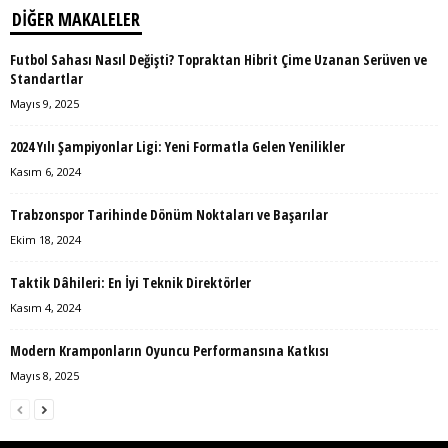
DIĞER MAKALELER
Futbol Sahası Nasıl Değişti? Topraktan Hibrit Çime Uzanan Serüven ve
Standartlar
Mayıs 9, 2025
2024 Yılı Şampiyonlar Ligi: Yeni Formatla Gelen Yenilikler
Kasım 6, 2024
Trabzonspor Tarihinde Dönüm Noktaları ve Başarılar
Ekim 18, 2024
Taktik Dâhileri: En İyi Teknik Direktörler
Kasım 4, 2024
Modern Kramponların Oyuncu Performansına Katkısı
Mayıs 8, 2025