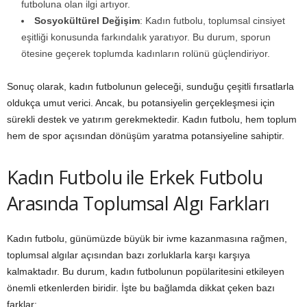
futboluna olan ilgi artıyor.
Sosyokültürel Değişim
: Kadın futbolu, toplumsal cinsiyet
eşitliği konusunda farkındalık yaratıyor. Bu durum, sporun
ötesine geçerek toplumda kadınların rolünü güçlendiriyor.
Sonuç olarak, kadın futbolunun geleceği, sunduğu çeşitli fırsatlarla
oldukça umut verici. Ancak, bu potansiyelin gerçekleşmesi için
sürekli destek ve yatırım gerekmektedir. Kadın futbolu, hem toplum
hem de spor açısından dönüşüm yaratma potansiyeline sahiptir.
Kadın Futbolu ile Erkek Futbolu
Arasında Toplumsal Algı Farkları
Kadın futbolu, günümüzde büyük bir ivme kazanmasına rağmen,
toplumsal algılar açısından bazı zorluklarla karşı karşıya
kalmaktadır. Bu durum, kadın futbolunun popülaritesini etkileyen
önemli etkenlerden biridir. İşte bu bağlamda dikkat çeken bazı
farklar: