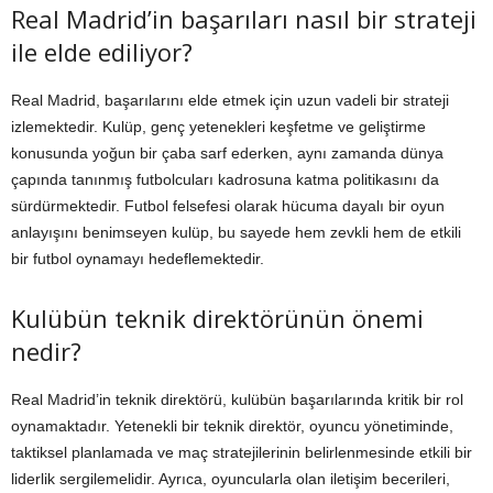
Real Madrid’in başarıları nasıl bir strateji
ile elde ediliyor?
Real Madrid, başarılarını elde etmek için uzun vadeli bir strateji
izlemektedir. Kulüp, genç yetenekleri keşfetme ve geliştirme
konusunda yoğun bir çaba sarf ederken, aynı zamanda dünya
çapında tanınmış futbolcuları kadrosuna katma politikasını da
sürdürmektedir. Futbol felsefesi olarak hücuma dayalı bir oyun
anlayışını benimseyen kulüp, bu sayede hem zevkli hem de etkili
bir futbol oynamayı hedeflemektedir.
Kulübün teknik direktörünün önemi
nedir?
Real Madrid’in teknik direktörü, kulübün başarılarında kritik bir rol
oynamaktadır. Yetenekli bir teknik direktör, oyuncu yönetiminde,
taktiksel planlamada ve maç stratejilerinin belirlenmesinde etkili bir
liderlik sergilemelidir. Ayrıca, oyuncularla olan iletişim becerileri,