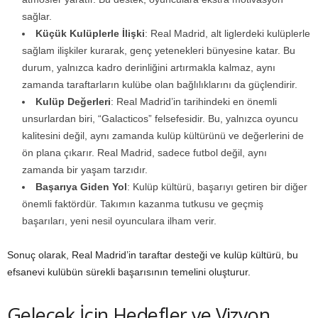
sağlar.
Küçük Kulüplerle İlişki
: Real Madrid, alt liglerdeki kulüplerle
sağlam ilişkiler kurarak, genç yetenekleri bünyesine katar. Bu
durum, yalnızca kadro derinliğini artırmakla kalmaz, aynı
zamanda taraftarların kulübe olan bağlılıklarını da güçlendirir.
Kulüp Değerleri
: Real Madrid’in tarihindeki en önemli
unsurlardan biri, “Galacticos” felsefesidir. Bu, yalnızca oyuncu
kalitesini değil, aynı zamanda kulüp kültürünü ve değerlerini de
ön plana çıkarır. Real Madrid, sadece futbol değil, aynı
zamanda bir yaşam tarzıdır.
Başarıya Giden Yol
: Kulüp kültürü, başarıyı getiren bir diğer
önemli faktördür. Takımın kazanma tutkusu ve geçmiş
başarıları, yeni nesil oyunculara ilham verir.
Sonuç olarak, Real Madrid’in taraftar desteği ve kulüp kültürü, bu
efsanevi kulübün sürekli başarısının temelini oluşturur.
Gelecek İçin Hedefler ve Vizyon