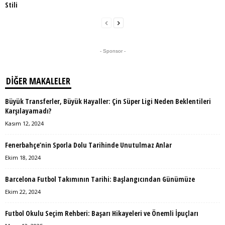
Stili
- Sponsor -
DIĞER MAKALELER
Büyük Transferler, Büyük Hayaller: Çin Süper Ligi Neden Beklentileri
Karşılayamadı?
Kasım 12, 2024
Fenerbahçe’nin Sporla Dolu Tarihinde Unutulmaz Anlar
Ekim 18, 2024
Barcelona Futbol Takımının Tarihi: Başlangıcından Günümüze
Ekim 22, 2024
Futbol Okulu Seçim Rehberi: Başarı Hikayeleri ve Önemli İpuçları