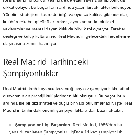
dikkat çekiyor. Bu başarıların ardında yatan birçok faktör bulunuyor.
Yönetim stratejileri, kadro derinliği ve oyuncu kalitesi gibi unsurlar,
kulübün rekabet gücünü artırırken, aynı zamanda taktiksel
yaklaşımlar ve mental dayanıklılık da büyük rol oynuyor. Taraftar
desteği ve kulüp kültürü ise, Real Madrid’in gelecekteki hedeflerine
ulaşmasına zemin hazırlıyor.
Real Madrid Tarihindeki
Şampiyonluklar
Real Madrid, tarih boyunca kazandığı sayısız şampiyonlukla futbol
dünyasının en prestijli kulüplerinden biri olmuştur. Bu başarıların
ardında ise bir dizi strateji ve güçlü bir yapı bulunmaktadır. İşte Real
Madrid’in tarihindeki önemli şampiyonluklara dair bazı noktalar:
Şampiyonlar Ligi Başarıları
: Real Madrid, 1956’dan bu
yana düzenlenen Şampiyonlar Ligi’nde 14 kez şampiyonluk