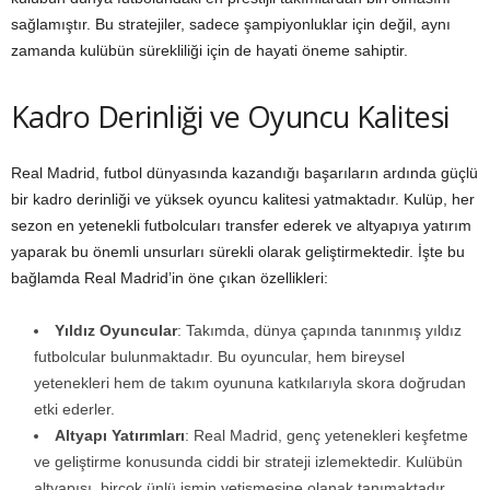
sağlamıştır. Bu stratejiler, sadece şampiyonluklar için değil, aynı
zamanda kulübün sürekliliği için de hayati öneme sahiptir.
Kadro Derinliği ve Oyuncu Kalitesi
Real Madrid, futbol dünyasında kazandığı başarıların ardında güçlü
bir kadro derinliği ve yüksek oyuncu kalitesi yatmaktadır. Kulüp, her
sezon en yetenekli futbolcuları transfer ederek ve altyapıya yatırım
yaparak bu önemli unsurları sürekli olarak geliştirmektedir. İşte bu
bağlamda Real Madrid’in öne çıkan özellikleri:
Yıldız Oyuncular
: Takımda, dünya çapında tanınmış yıldız
futbolcular bulunmaktadır. Bu oyuncular, hem bireysel
yetenekleri hem de takım oyununa katkılarıyla skora doğrudan
etki ederler.
Altyapı Yatırımları
: Real Madrid, genç yetenekleri keşfetme
ve geliştirme konusunda ciddi bir strateji izlemektedir. Kulübün
altyapısı, birçok ünlü ismin yetişmesine olanak tanımaktadır.