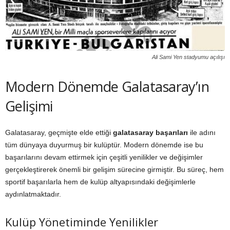
Ali Sami Yen stadyumu açılışı
Modern Dönemde Galatasaray’ın
Gelişimi
Galatasaray, geçmişte elde ettiği
galatasaray başarıları
ile adını
tüm dünyaya duyurmuş bir kulüptür. Modern dönemde ise bu
başarılarını devam ettirmek için çeşitli yenilikler ve değişimler
gerçekleştirerek önemli bir gelişim sürecine girmiştir. Bu süreç, hem
sportif başarılarla hem de kulüp altyapısındaki değişimlerle
aydınlatmaktadır.
Kulüp Yönetiminde Yenilikler