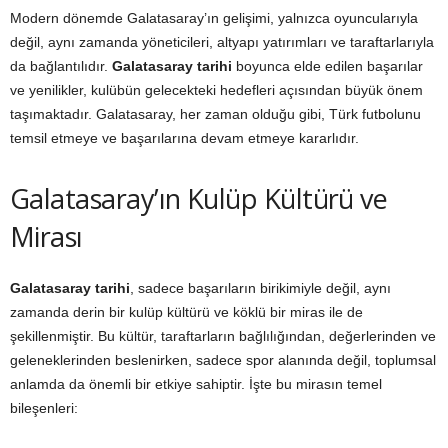
Modern dönemde Galatasaray’ın gelişimi, yalnızca oyuncularıyla
değil, aynı zamanda yöneticileri, altyapı yatırımları ve taraftarlarıyla
da bağlantılıdır.
Galatasaray tarihi
boyunca elde edilen başarılar
ve yenilikler, kulübün gelecekteki hedefleri açısından büyük önem
taşımaktadır. Galatasaray, her zaman olduğu gibi, Türk futbolunu
temsil etmeye ve başarılarına devam etmeye kararlıdır.
Galatasaray’ın Kulüp Kültürü ve
Mirası
Galatasaray tarihi
, sadece başarıların birikimiyle değil, aynı
zamanda derin bir kulüp kültürü ve köklü bir miras ile de
şekillenmiştir. Bu kültür, taraftarların bağlılığından, değerlerinden ve
geleneklerinden beslenirken, sadece spor alanında değil, toplumsal
anlamda da önemli bir etkiye sahiptir. İşte bu mirasın temel
bileşenleri: