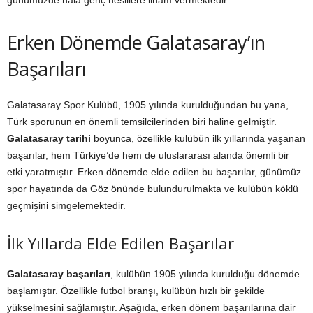
Erken Dönemde Galatasaray’ın
Başarıları
Galatasaray Spor Kulübü, 1905 yılında kurulduğundan bu yana,
Türk sporunun en önemli temsilcilerinden biri haline gelmiştir.
Galatasaray tarihi
boyunca, özellikle kulübün ilk yıllarında yaşanan
başarılar, hem Türkiye’de hem de uluslararası alanda önemli bir
etki yaratmıştır. Erken dönemde elde edilen bu başarılar, günümüz
spor hayatında da Göz önünde bulundurulmakta ve kulübün köklü
geçmişini simgelemektedir.
İlk Yıllarda Elde Edilen Başarılar
Galatasaray başarıları
, kulübün 1905 yılında kurulduğu dönemde
başlamıştır. Özellikle futbol branşı, kulübün hızlı bir şekilde
yükselmesini sağlamıştır. Aşağıda, erken dönem başarılarına dair