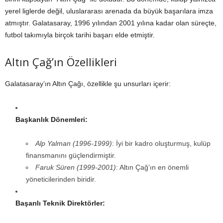
yerel liglerde değil, uluslararası arenada da büyük başarılara imza
atmıştır. Galatasaray, 1996 yılından 2001 yılına kadar olan süreçte,
futbol takımıyla birçok tarihi başarı elde etmiştir.
Altın Çağ’ın Özellikleri
Galatasaray’ın Altın Çağı, özellikle şu unsurları içerir:
Başkanlık Dönemleri:
Alp Yalman (1996-1999)
: İyi bir kadro oluşturmuş, kulüp
finansmanını güçlendirmiştir.
Faruk Süren (1999-2001)
: Altın Çağ’ın en önemli
yöneticilerinden biridir.
Başarılı Teknik Direktörler: